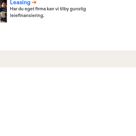
Leasing
Har du eget firma kan vi tilby gunstig
leiefinansiering.