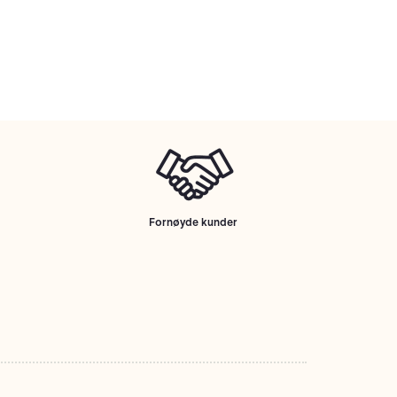
Fornøyde kunder