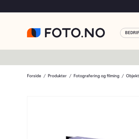
BEDRI
Forside
Produkter
Fotografering og filming
Objekt