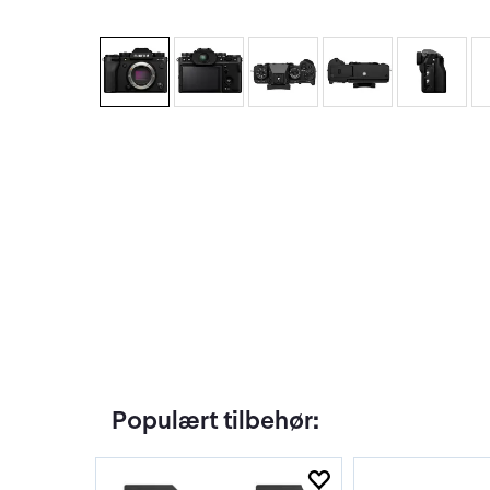
Populært tilbehør: