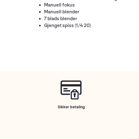
Manuell fokus
Manuell blender
7 blads blender
Gjenget spiss (1/4 20)
Sikker betaling