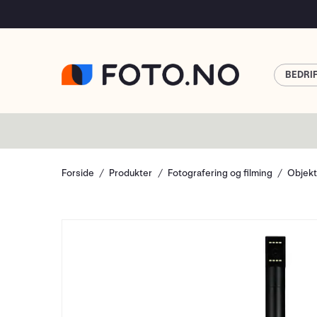
BEDRI
Forside
Produkter
Fotografering og filming
Objekt