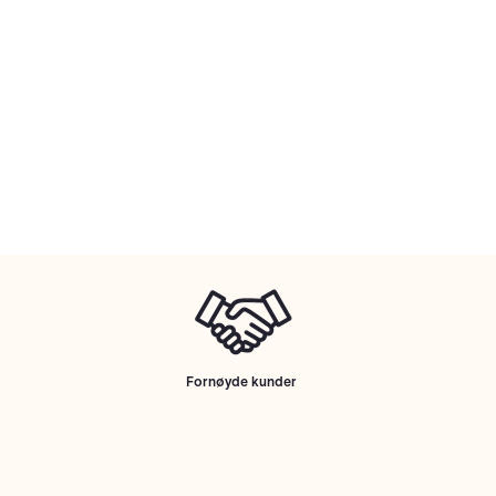
Fornøyde kunder