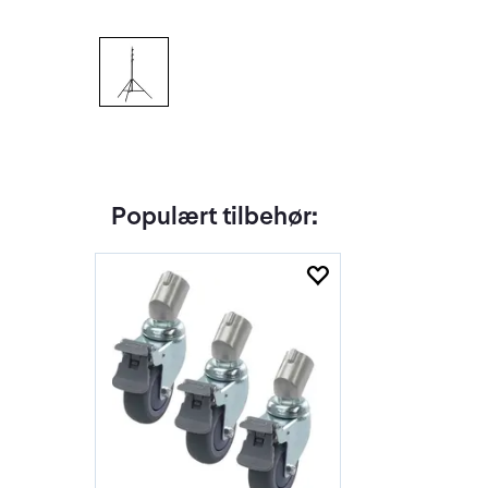
Populært tilbehør: