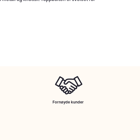
Fornøyde kunder