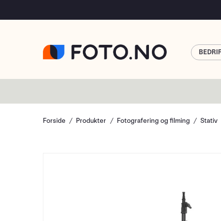
BEDRI
Forside
Produkter
Fotografering og filming
Stativ