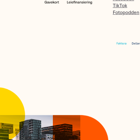
TikTok
Fotopodden