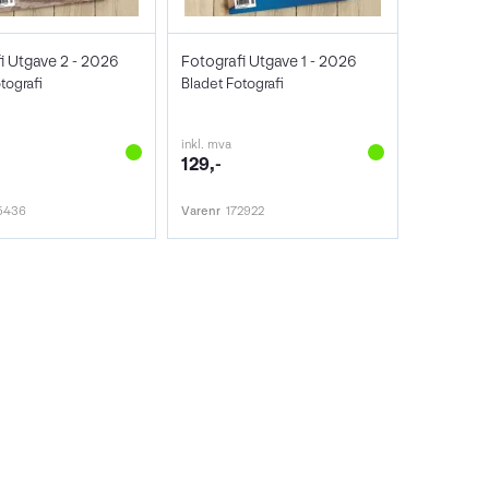
i Utgave 2 - 2026
Fotografi Utgave 1 - 2026
tografi
Bladet Fotografi
inkl. mva
129,-
5436
Varenr
172922