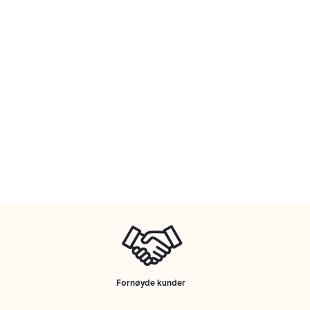
Fornøyde kunder