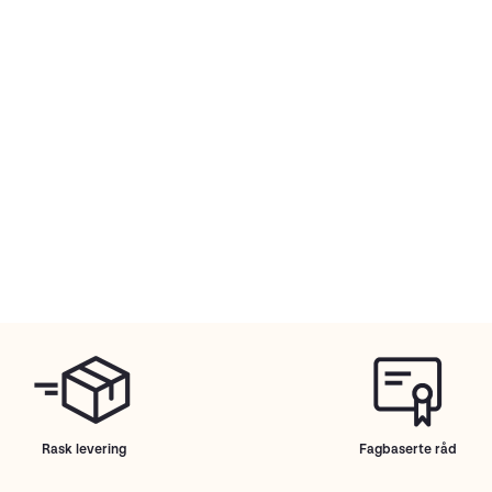
Rask levering
Fagbaserte råd