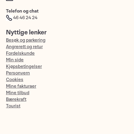
Telefon og chat
46 46 24 24
Nyttige lenker
Besøk og parkering
Angrerett og retur
Fordelskunde
Min side
Kjøpsbetingelser
Personvern
Cookies
Mine fakturaer
Mine tilbud
Bærekraft
Tourist