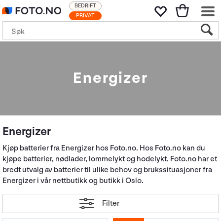
BEDRIFT
PRIVAT
Energizer
Energizer
Kjøp batterier fra Energizer hos Foto.no. Hos Foto.no kan du
kjøpe batterier, nødlader, lommelykt og hodelykt. Foto.no har et
bredt utvalg av batterier til ulike behov og brukssituasjoner fra
Energizer i vår nettbutikk og butikk i Oslo.
Filter