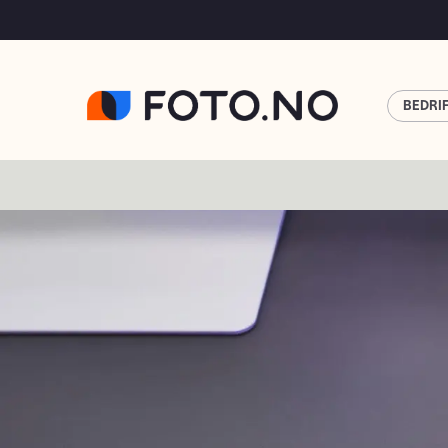
BEDRI