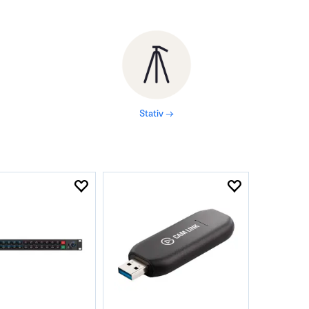
Stativ →