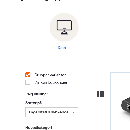
Data →
Grupper varianter
Vis kun butikklager
Velg visning:
Sorter på
Lagerstatus synkende
Hovedkategori