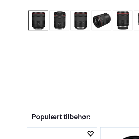
Populært tilbehør: