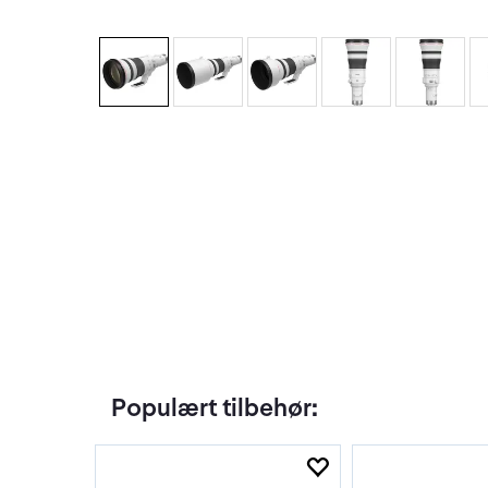
Populært tilbehør: