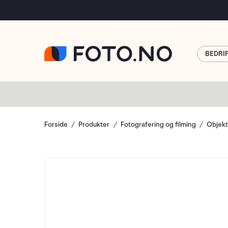
BEDRI
Forside
Produkter
Fotografering og filming
Objekt