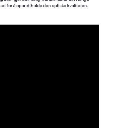
et for å opprettholde den optiske kvaliteten.