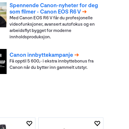
Spennende Canon-nyheter for deg
som filmer - Canon EOS R6 V
Med Canon EOS R6 V får du profesjonelle
videofunksjoner, avansert autofokus og en
arbeidsflyt bygget for moderne
innholdsproduksjon.
Canon innbyttekampanje
Få opptil 5 600,- i ekstra innbyttebonus fra
Canon når du bytter inn gammelt utstyr.