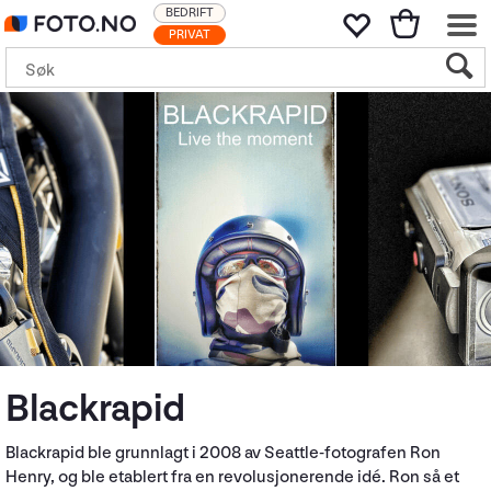
BEDRIFT
PRIVAT
Blackrapid
Blackrapid ble grunnlagt i 2008 av Seattle-fotografen Ron
Henry, og ble etablert fra en revolusjonerende idé. Ron så et