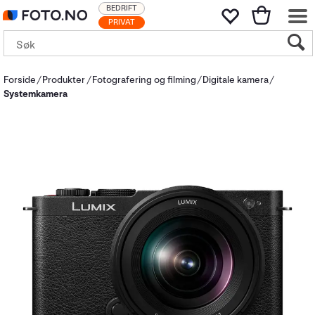
BEDRIFT
PRIVAT
Forside
Produkter
Fotografering og filming
Digitale kamera
Systemkamera