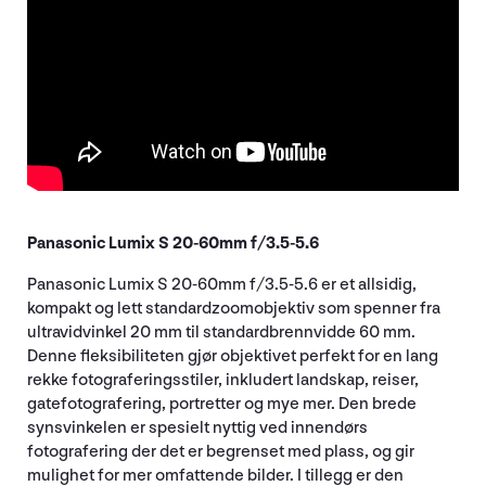
Panasonic Lumix S 20-60mm f/3.5-5.6
Panasonic Lumix S 20-60mm f/3.5-5.6 er et allsidig,
kompakt og lett standardzoomobjektiv som spenner fra
ultravidvinkel 20 mm til standardbrennvidde 60 mm.
Denne fleksibiliteten gjør objektivet perfekt for en lang
rekke fotograferingsstiler, inkludert landskap, reiser,
gatefotografering, portretter og mye mer. Den brede
synsvinkelen er spesielt nyttig ved innendørs
fotografering der det er begrenset med plass, og gir
mulighet for mer omfattende bilder. I tillegg er den