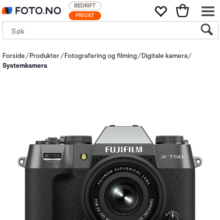
BEDRIFT
PRIVAT
Forside
Produkter
Fotografering og filming
Digitale kamera
Systemkamera