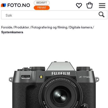
BEDRIFT
PRIVAT
Forside
Produkter
Fotografering og filming
Digitale kamera
Systemkamera