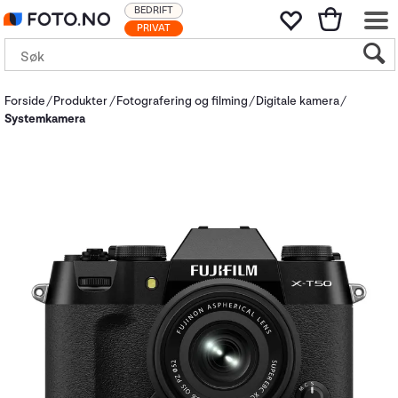
BEDRIFT
PRIVAT
Forside
Produkter
Fotografering og filming
Digitale kamera
Systemkamera