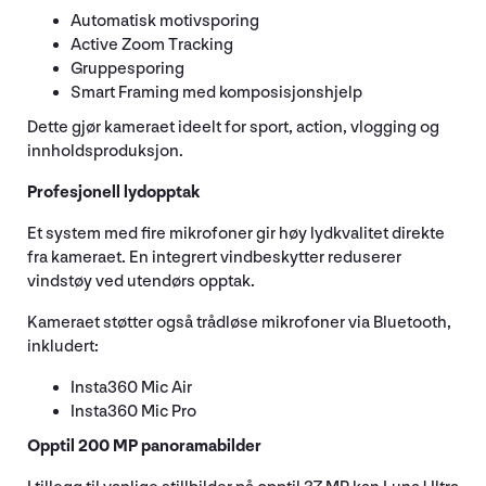
Automatisk motivsporing
Active Zoom Tracking
Gruppesporing
Smart Framing med komposisjonshjelp
Dette gjør kameraet ideelt for sport, action, vlogging og
innholdsproduksjon.
Profesjonell lydopptak
Et system med fire mikrofoner gir høy lydkvalitet direkte
fra kameraet. En integrert vindbeskytter reduserer
vindstøy ved utendørs opptak.
Kameraet støtter også trådløse mikrofoner via Bluetooth,
inkludert:
Insta360 Mic Air
Insta360 Mic Pro
Opptil 200 MP panoramabilder