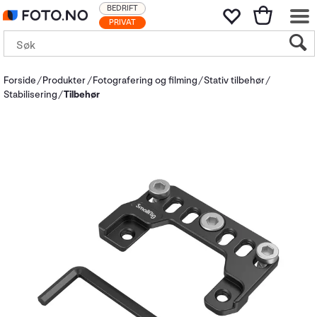
BEDRIFT
PRIVAT
Forside
Produkter
Fotografering og filming
Stativ tilbehør
Stabilisering
Tilbehør