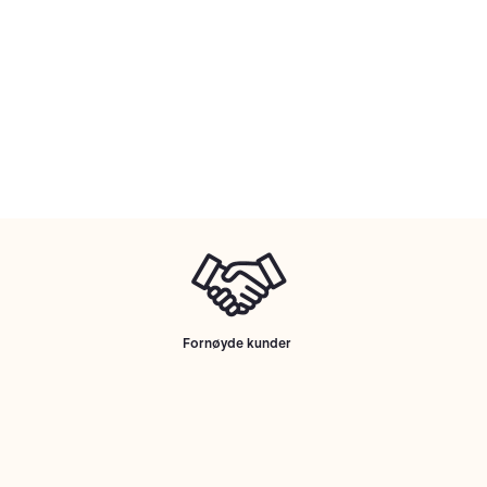
Fornøyde kunder