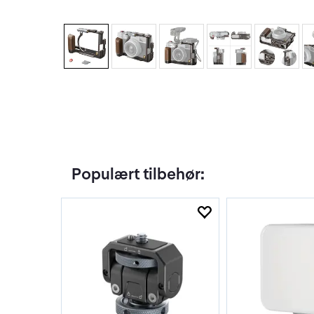
Populært tilbehør: