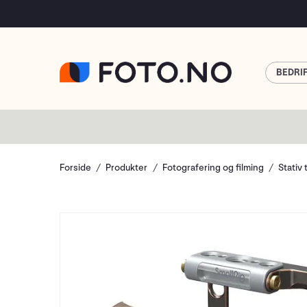
BEDRI
Forside
Produkter
Fotografering og filming
Stativ 