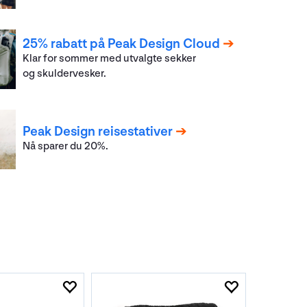
25% rabatt på Peak Design Cloud
Klar for sommer med utvalgte sekker
og skuldervesker.
Peak Design reisestativer
Nå sparer du 20%.