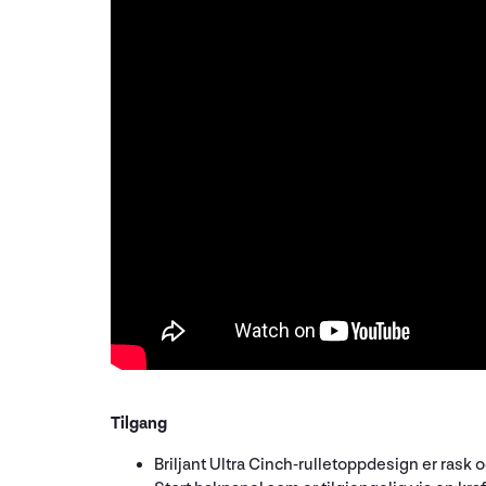
Tilgang
Briljant Ultra Cinch-rulletoppdesign er rask