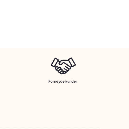
Fornøyde kunder