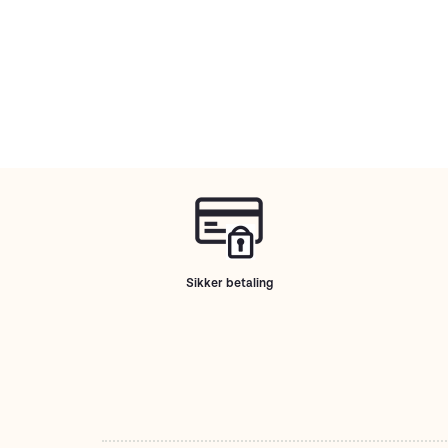
Sikker betaling