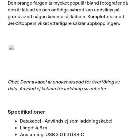
Den orange färgen är mycket populär bland fotografer då
den är lätt att se och onödiga avbrott kan undvikas på
grund av att någon kommer åt kabeln. Komplettera med
JerkStoppers vilket ytterligare säkrar uppkopplingen.
Obs!: Denna kabel är endast avsedd för överföring av
data. Använd ej kabeln för laddning av enheter.
Specifikationer
Datakabel - Används ej som laddningskabel
Längd: 4,6 m
Anslutning: USB 3.0 till USB-C