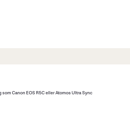
ang som Canon EOS R5C eller Atomos Ultra Sync