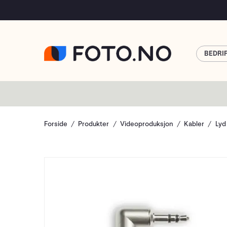
BEDRI
Forside
Produkter
Videoproduksjon
Kabler
Lyd