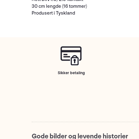
30 cm lengde (16 tommer)
Produsert i Tyskland
Sikker betaling
Gode bilder og levende historier