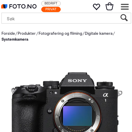
BEDRIFT
PRIVAT
Forside
Produkter
Fotografering og filming
Digitale kamera
Systemkamera