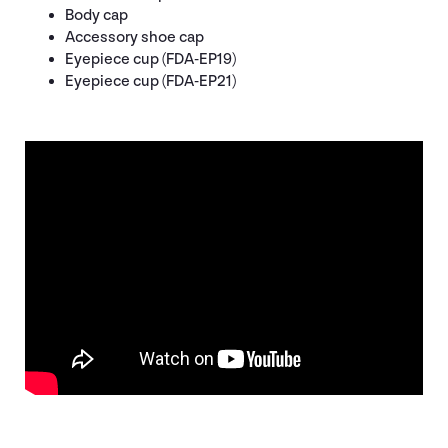
Body cap
Accessory shoe cap
Eyepiece cup (FDA-EP19)
Eyepiece cup (FDA-EP21)