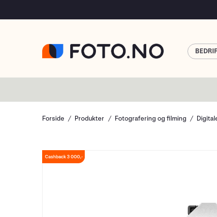
BEDRI
Forside
Produkter
Fotografering og filming
Digita