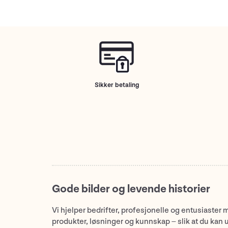
Sikker betaling
Gode bilder og levende historier
Vi hjelper bedrifter, profesjonelle og entusiaster 
produkter, løsninger og kunnskap – slik at du kan 