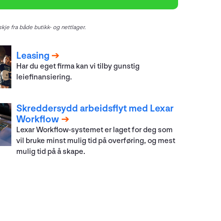
kje fra både butikk- og nettlager.
Leasing
Har du eget firma kan vi tilby gunstig
leiefinansiering.
Skreddersydd arbeidsflyt med Lexar
Workflow
Lexar Workflow-systemet er laget for deg som
vil bruke minst mulig tid på overføring, og mest
mulig tid på å skape.