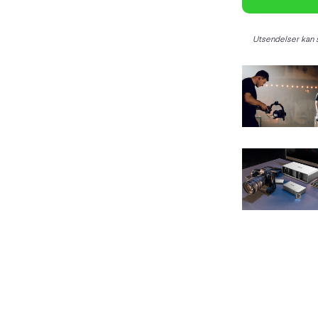
Utsendelser kan s