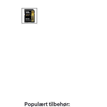
Populært tilbehør: