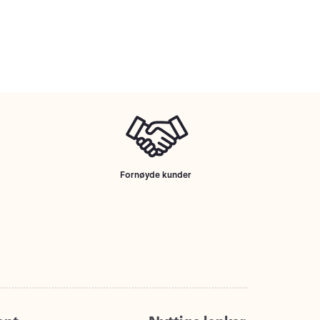
Fornøyde kunder