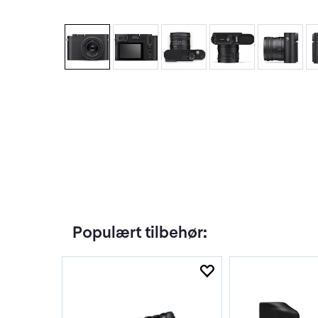
Populært tilbehør: