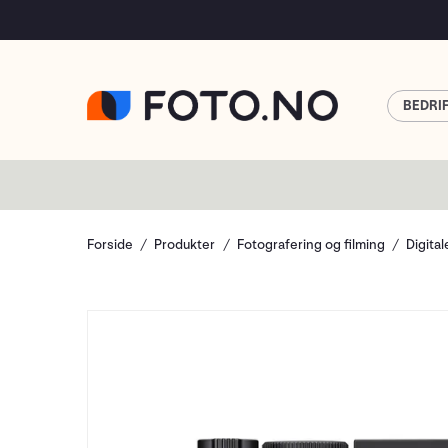
BEDRI
Forside
Produkter
Fotografering og filming
Digita