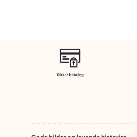
Sikker betaling