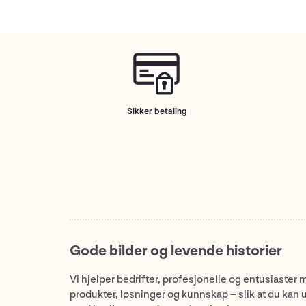
Sikker betaling
Gode bilder og levende historier
Vi hjelper bedrifter, profesjonelle og entusiaster 
produkter, løsninger og kunnskap – slik at du kan 