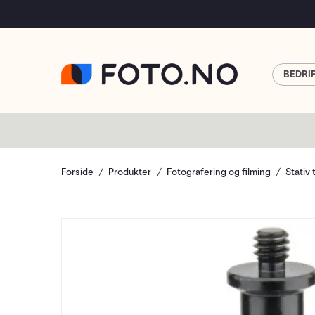
BEDRI
Forside
Produkter
Fotografering og filming
Stativ 