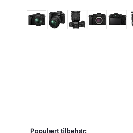
Populært tilbehør: