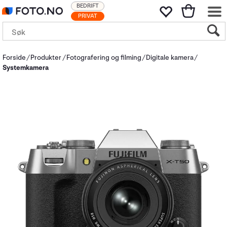
BEDRIFT
PRIVAT
Forside
Produkter
Fotografering og filming
Digitale kamera
Systemkamera