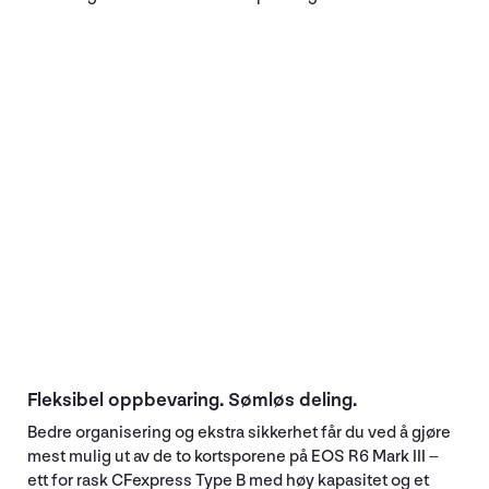
Fleksibel oppbevaring. Sømløs deling.
Bedre organisering og ekstra sikkerhet får du ved å gjøre
mest mulig ut av de to kortsporene på EOS R6 Mark III –
ett for rask CFexpress Type B med høy kapasitet og et