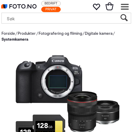
BEDRIFT
PRIVAT
Forside
Produkter
Fotografering og filming
Digitale kamera
Systemkamera