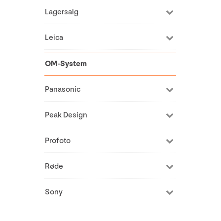
Lagersalg
Leica
OM-System
Panasonic
Peak Design
Profoto
Røde
Sony