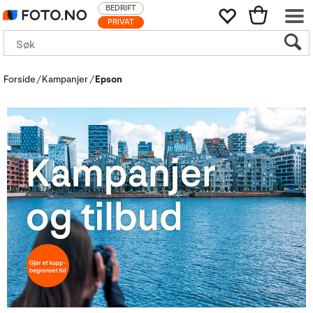
BEDRIFT
PRIVAT
Forside
Kampanjer
Epson