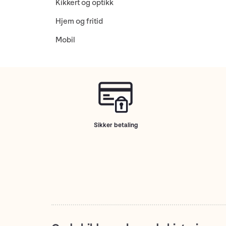
Kikkert og optikk
Hjem og fritid
Mobil
Sikker betaling