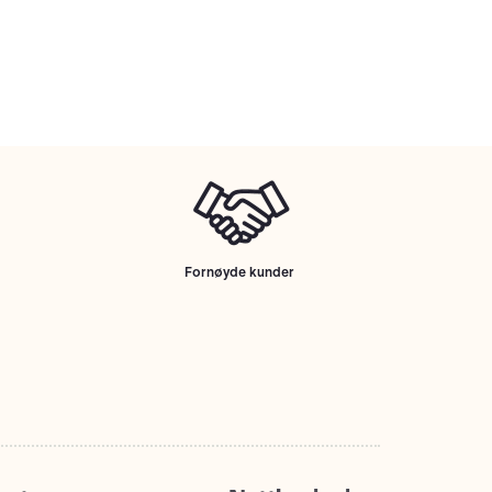
Fornøyde kunder