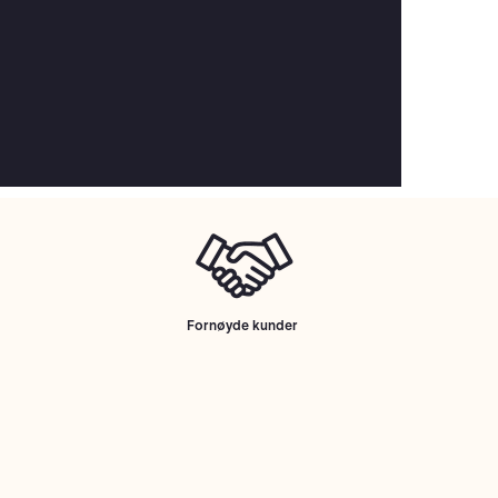
Fornøyde kunder