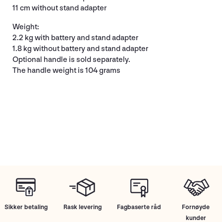
11 cm without stand adapter
Weight:
2.2 kg with battery and stand adapter
1.8 kg without battery and stand adapter
Optional handle is sold separately.
The handle weight is 104 grams
Sikker betaling
Rask levering
Fagbaserte råd
Fornøyde
kunder