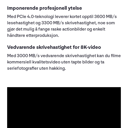
Imponerende profesjonell ytelse
Med PCIe 4.0-teknologi leverer kortet opptil 3600 MB/s
lesehastighet og 3300 MB/s skrivehastighet, noe som
gjør det mulig å fange raske actionbilder og enkelt
håndtere etterproduksjon.
Vedvarende skrivehastighet for 8K-video
Med 3000 MB/s vedvarende skrivehastighet kan du filme
kommersiell kvalitetsvideo uten tapte bilder og ta
seriefotografier uten hakking.