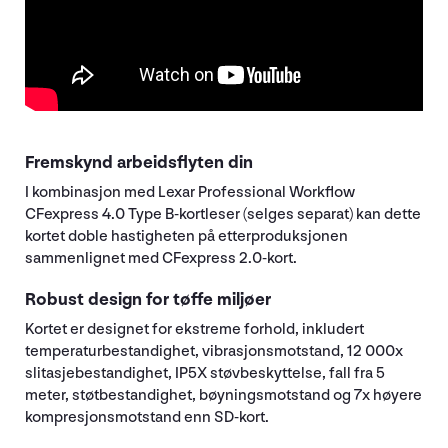
Fremskynd arbeidsflyten din
I kombinasjon med Lexar Professional Workflow
CFexpress 4.0 Type B-kortleser (selges separat) kan dette
kortet doble hastigheten på etterproduksjonen
sammenlignet med CFexpress 2.0-kort.
Robust design for tøffe miljøer
Kortet er designet for ekstreme forhold, inkludert
temperaturbestandighet, vibrasjonsmotstand, 12 000x
slitasjebestandighet, IP5X støvbeskyttelse, fall fra 5
meter, støtbestandighet, bøyningsmotstand og 7x høyere
kompresjonsmotstand enn SD-kort.