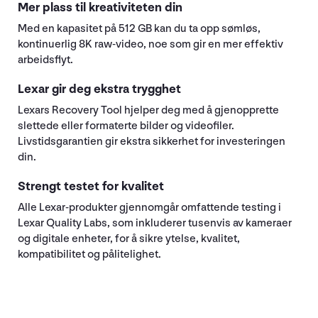
Mer plass til kreativiteten din
Med en kapasitet på 512 GB kan du ta opp sømløs,
kontinuerlig 8K raw-video, noe som gir en mer effektiv
arbeidsflyt.
Lexar gir deg ekstra trygghet
Lexars Recovery Tool hjelper deg med å gjenopprette
slettede eller formaterte bilder og videofiler.
Livstidsgarantien gir ekstra sikkerhet for investeringen
din.
Strengt testet for kvalitet
Alle Lexar-produkter gjennomgår omfattende testing i
Lexar Quality Labs, som inkluderer tusenvis av kameraer
og digitale enheter, for å sikre ytelse, kvalitet,
kompatibilitet og pålitelighet.