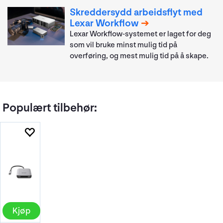
Skreddersydd arbeidsflyt med
Lexar Workflow
Lexar Workflow-systemet er laget for deg
som vil bruke minst mulig tid på
overføring, og mest mulig tid på å skape.
Populært tilbehør:
Kjøp