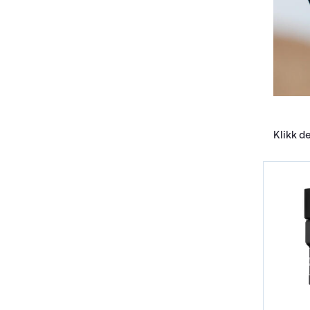
Klikk d