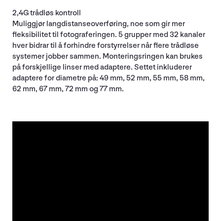
2,4G trådløs kontroll
Muliggjør langdistanseoverføring, noe som gir mer
fleksibilitet til fotograferingen. 5 grupper med 32 kanaler
hver bidrar til å forhindre forstyrrelser når flere trådløse
systemer jobber sammen. Monteringsringen kan brukes
på forskjellige linser med adaptere. Settet inkluderer
adaptere for diametre på: 49 mm, 52 mm, 55 mm, 58 mm,
62 mm, 67 mm, 72 mm og 77 mm.