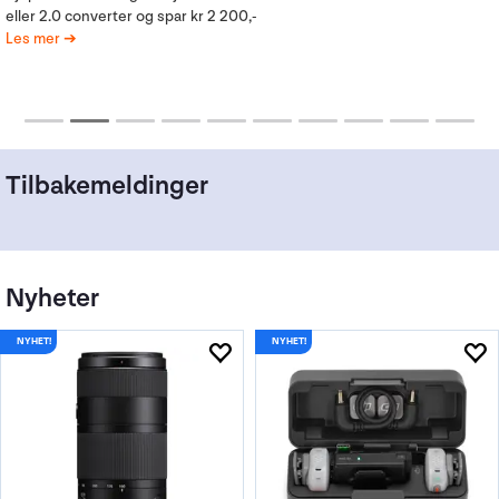
Les mer
Tilbakemeldinger
Nyheter