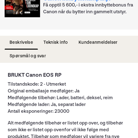
Få opptil 5 600,- i ekstra innbyttebonus fra
Canon når du bytter inn gammelt utstyr.
Beskrivelse
Teknisk info
Kundeanmeldelser
Spørsmål og svar
BRUKT Canon EOS RP
Tilstandskode: 2 - Utmerket
Original emballasje medfølger: Ja
Medfølgende tilbehør: Lader, batteri, deksel, reim
Medfølgende lader: Ja, separat lader
Antall eksponeringer: 23000
Alt medfølgende tilbehør er listet opp over, og tilbehør
som ikke er listet opp ovenfor vil ikke følge med
produktet. Tilbehør som medfølger vil variere fra nye