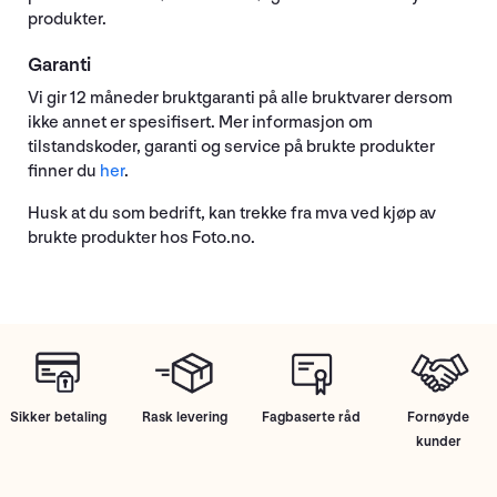
produkter.
Garanti
Vi gir 12 måneder bruktgaranti på alle bruktvarer dersom
ikke annet er spesifisert. Mer informasjon om
tilstandskoder, garanti og service på brukte produkter
finner du
her
.
Husk at du som bedrift, kan trekke fra mva ved kjøp av
brukte produkter hos Foto.no.
Sikker betaling
Rask levering
Fagbaserte råd
Fornøyde
kunder