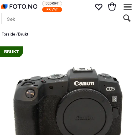
BEDRIFT
PRIVAT
Forside
Brukt