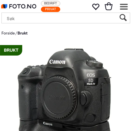
BEDRIFT
PRIVAT
Forside
Brukt