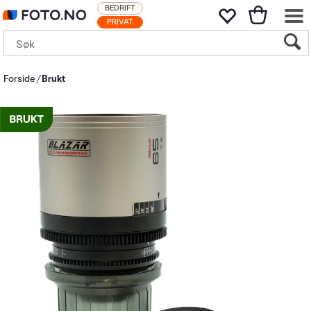
BEDRIFT
PRIVAT
Forside
Brukt