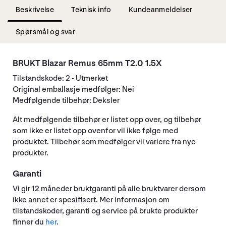
Beskrivelse
Teknisk info
Kundeanmeldelser
Spørsmål og svar
BRUKT Blazar Remus 65mm T2.0 1.5X
Tilstandskode: 2 - Utmerket
Original emballasje medfølger: Nei
Medfølgende tilbehør: Deksler
Alt medfølgende tilbehør er listet opp over, og tilbehør
som ikke er listet opp ovenfor vil ikke følge med
produktet. Tilbehør som medfølger vil variere fra nye
produkter.
Garanti
Vi gir 12 måneder bruktgaranti på alle bruktvarer dersom
ikke annet er spesifisert. Mer informasjon om
tilstandskoder, garanti og service på brukte produkter
finner du
her
.