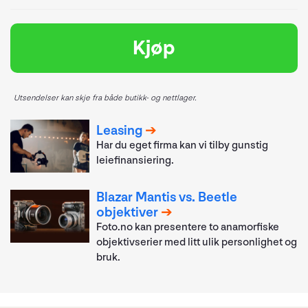
Kjøp
Utsendelser kan skje fra både butikk- og nettlager.
Leasing
Har du eget firma kan vi tilby gunstig
leiefinansiering.
Blazar Mantis vs. Beetle
objektiver
Foto.no kan presentere to anamorfiske
objektivserier med litt ulik personlighet og
bruk.