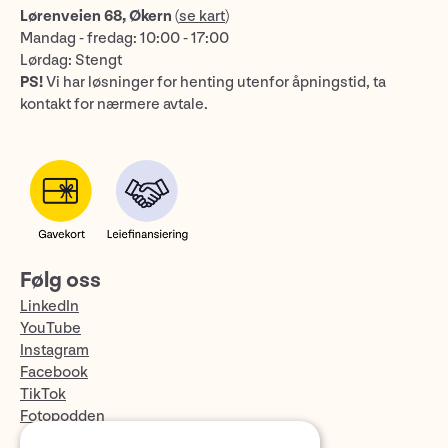
Lørenveien 68, Økern
(
se kart
)
Mandag - fredag: 10:00 - 17:00
Lørdag: Stengt
PS!
Vi har løsninger for henting utenfor åpningstid, ta
kontakt for nærmere avtale.
Følg oss
LinkedIn
YouTube
Instagram
Facebook
TikTok
Fotopodden