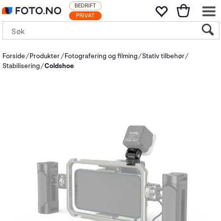
BEDRIFT
PRIVAT
Forside
Produkter
Fotografering og filming
Stativ tilbehør
Stabilisering
Coldshoe