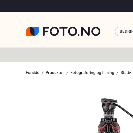
BEDRI
Forside
Produkter
Fotografering og filming
Stativ