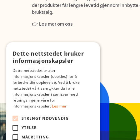
der produkter får lengre levetid gjennom innbytte
bruktsalg.
👉
Les mer om oss
Dette nettstedet bruker
informasjonskapsler
Dette nettstedet bruker
informasjonskapsler (cookies) for å
forbedre din opplevelse. Ved å bruke
nettstedet vårt samtykker du i alle
informasjonskapsler i samsvar med
retningslinjene våre for
informasjonskapsler.
Les mer
STRENGT NØDVENDIG
YTELSE
MÅLRETTING