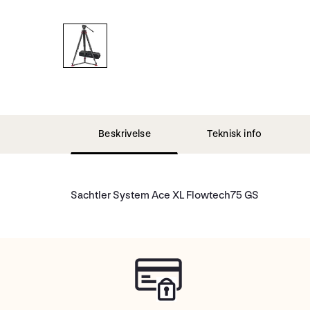
Beskrivelse
Teknisk info
Sachtler System Ace XL Flowtech75 GS