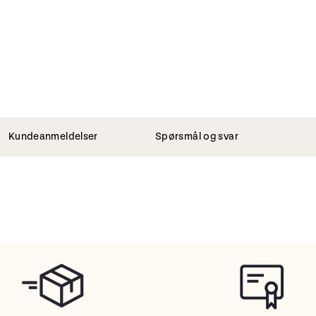
Kundeanmeldelser
Spørsmål og svar