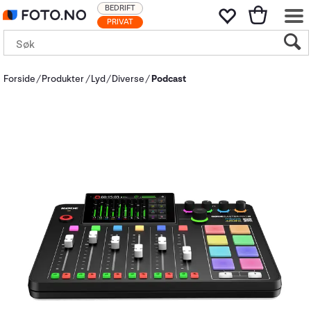
BEDRIFT
PRIVAT
Forside
Produkter
Lyd
Diverse
Podcast