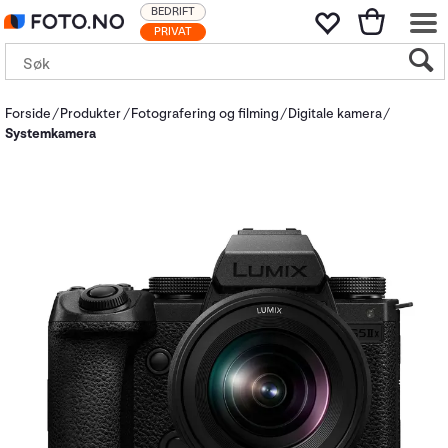
BEDRIFT
PRIVAT
Forside
Produkter
Fotografering og filming
Digitale kamera
Systemkamera