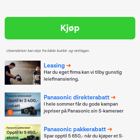
Kjøp
Utsendelser kan skje fra både butikk- og nettlager.
Leasing
Har du eget firma kan vi tilby gunstig
leiefinansiering.
Panasonic direkterabatt
I hele sommer får du gode kampan
jepriser på Panasonic sin S-kameraer
Panasonic pakkerabatt
Spar opptil 5 650,- når du kjøper et S-