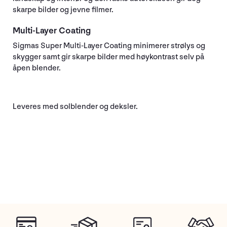
skarpe bilder og jevne filmer.
Multi-Layer Coating
Sigmas Super Multi-Layer Coating minimerer strølys og
skygger samt gir skarpe bilder med høykontrast selv på
åpen blender.
Leveres med solblender og deksler.