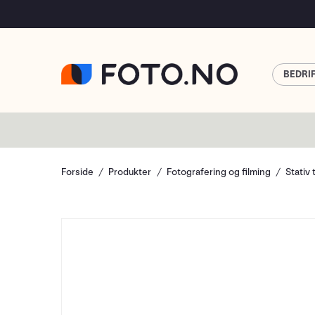
BEDRI
Forside
Produkter
Fotografering og filming
Stativ 