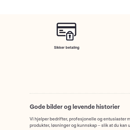
Sikker betaling
Gode bilder og levende historier
Vi hjelper bedrifter, profesjonelle og entusiaster 
produkter, løsninger og kunnskap – slik at du kan 