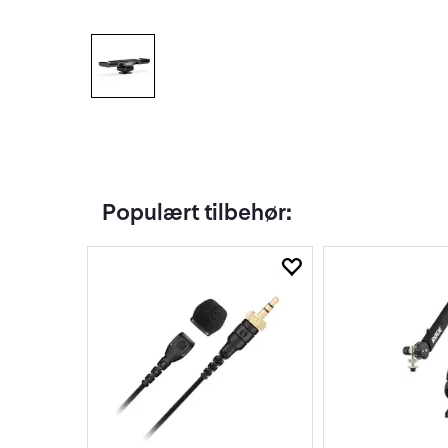
Populært tilbehør: